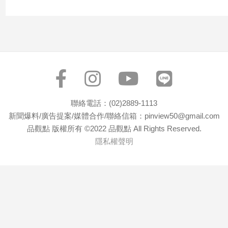
聯絡電話：(02)2889-1113
新聞爆料/廣告提案/媒體合作/聯絡信箱：pinview50@gmail.com
品觀點 版權所有 ©2022 品觀點 All Rights Reserved.
隱私權聲明