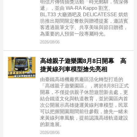
明信片傳情抽獎活動「時光郵驛．情深傳
專
遞」，並由 WA-RA Kappo 割烹、
區
BL.T33 大廳酒吧及 DELICATESSE 烘焙
坊推出期間限定餐飲與贈禮提案，邀請賓
【我
客透過親筆文字、共享美味與節日贈禮，
的
為重要的人預留一段專屬時光。
觀
2026/08/06
點】
高雄親子遊樂園8月8日開幕 高
捷黃線列車模型搶先亮相
由臺鐵高雄機廠舊廠區活化轉型打造的
「高雄親子遊樂園區」，將於8月8日正式
開幕，不僅提供親子休憩遊憩新去處，更
結合鐵道文化與軌道教育，並於園區內首
次公開展示高雄捷運黃線列車模型，民眾
可以把握開園期間前往參觀，搶先一睹未
來黃線列車風貌，提前認識高雄軌道建設
的新進展。
2026/08/06