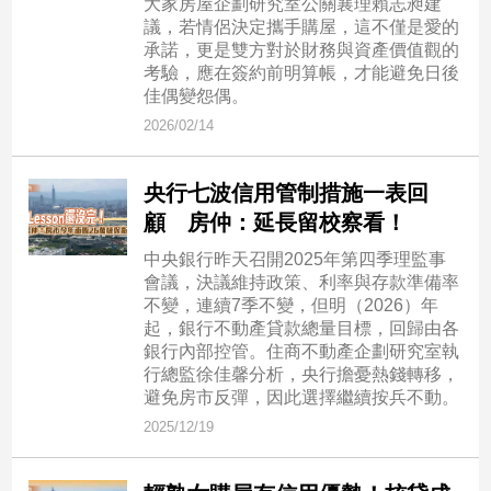
大家房屋企劃研究室公關襄理賴志昶建
子/
議，若情侶決定攜手購屋，這不僅是愛的
感
承諾，更是雙方對於財務與資產價值觀的
情
考驗，應在簽約前明算帳，才能避免日後
佳偶變怨偶。
藝
術
2026/02/14
／
文
央行七波信用管制措施一表回
創
／
顧 房仲：延長留校察看！
電
中央銀行昨天召開2025年第四季理監事
影
會議，決議維持政策、利率與存款準備率
推
不變，連續7季不變，但明（2026）年
薦
起，銀行不動產貸款總量目標，回歸由各
科
銀行內部控管。住商不動產企劃研究室執
技/
行總監徐佳馨分析，央行擔憂熱錢轉移，
遊
避免房市反彈，因此選擇繼續按兵不動。
戲
2025/12/19
運
動