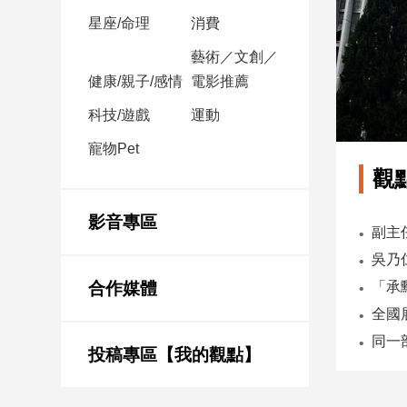
星座/命理
消費
娛
藝術／文創／
樂
健康/親子/感情
電影推薦
娛
科技/遊戲
運動
樂
星
寵物Pet
聞
觀
流
行/
影音專區
時
尚
追
合作媒體
星
投稿專區【我的觀點】
生
活