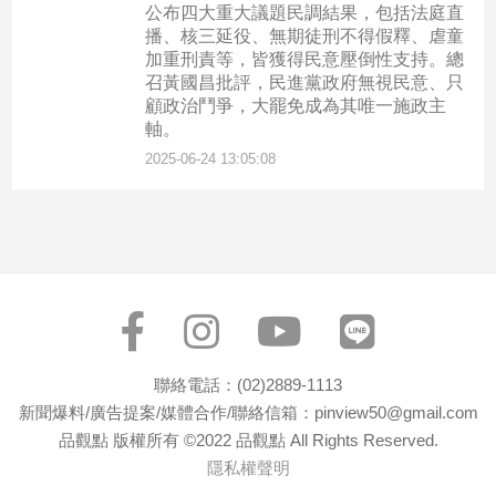
公布四大重大議題民調結果，包括法庭直
播、核三延役、無期徒刑不得假釋、虐童
加重刑責等，皆獲得民意壓倒性支持。總
召黃國昌批評，民進黨政府無視民意、只
顧政治鬥爭，大罷免成為其唯一施政主
軸。
2025-06-24 13:05:08
聯絡電話：(02)2889-1113
新聞爆料/廣告提案/媒體合作/聯絡信箱：pinview50@gmail.com
品觀點 版權所有 ©2022 品觀點 All Rights Reserved.
隱私權聲明