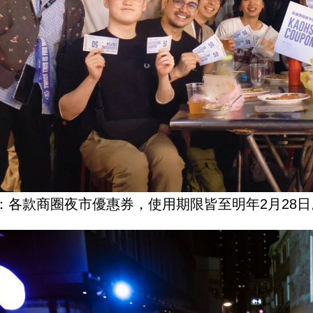
：各款商圈夜市優惠券，使用期限皆至明年2月28日