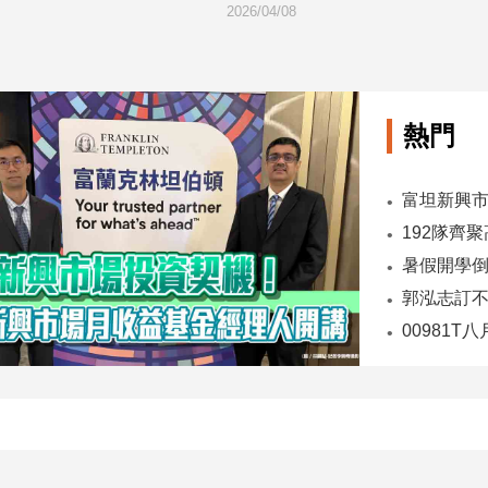
2026/04/08
2026/04/01
熱門
192隊齊聚
00981T