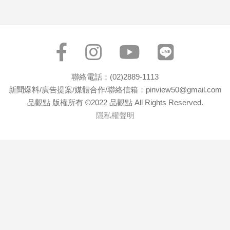
聯絡電話：(02)2889-1113
新聞爆料/廣告提案/媒體合作/聯絡信箱：pinview50@gmail.com
品觀點 版權所有 ©2022 品觀點 All Rights Reserved.
隱私權聲明