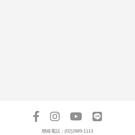
聯絡電話：(02)2889-1113