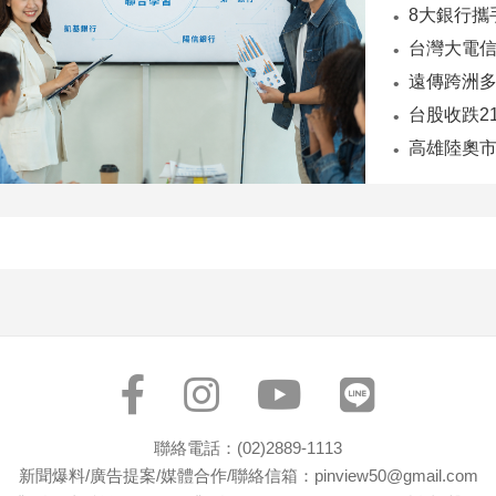
台股收跌2
聯絡電話：(02)2889-1113
新聞爆料/廣告提案/媒體合作/聯絡信箱：pinview50@gmail.com