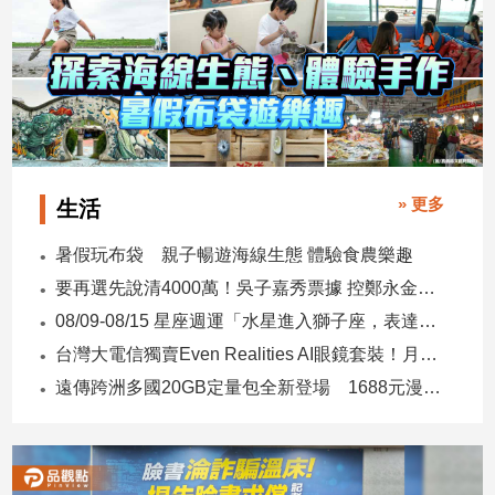
寵
物
Pet
影
音
專
» 更多
生活
區
暑假玩布袋 親子暢遊海線生態 體驗食農樂趣
要再選先說清4000萬！吳子嘉秀票據 控鄭永金為鄭朝方2018選縣長籌錢至今未還
合
08/09-08/15 星座週運「水星進入獅子座，表達力、自信與創意提升」
作
媒
台灣大電信獨賣Even Realities AI眼鏡套裝！月付1399元 專案價3990
體
遠傳跨洲多國20GB定量包全新登場 1688元漫遊逾百國家！
投
稿