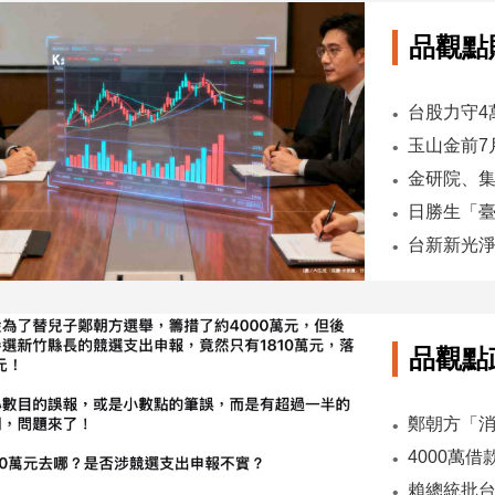
品觀點
台股力守4
品觀點
鄭朝方「消