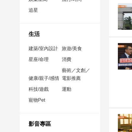
民
調
追星
國
會
焦
生活
點
建築/室內設計
旅遊/美食
觀
星座/命理
消費
點
藝術／文創／
健康/親子/感情
電影推薦
兩
岸/
科技/遊戲
運動
國
際
寵物Pet
社
會/
地
影音專區
方