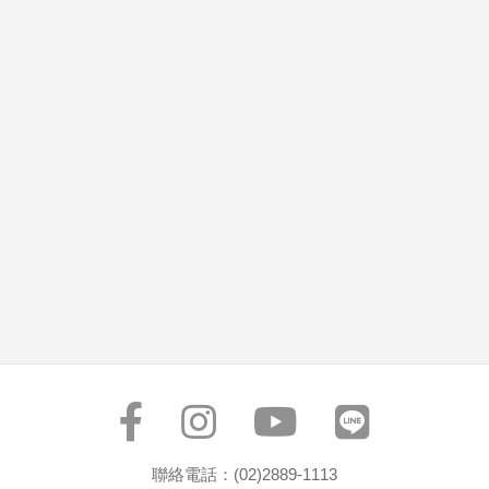
聯絡電話：(02)2889-1113