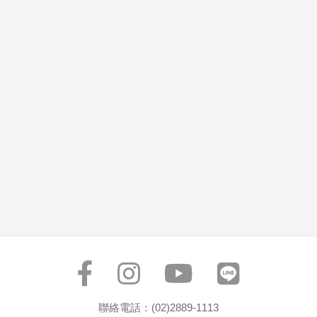
聯絡電話：(02)2889-1113