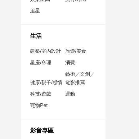
民
調
追星
國
會
焦
生活
點
建築/室內設計
旅遊/美食
觀
星座/命理
消費
點
藝術／文創／
健康/親子/感情
電影推薦
兩
岸/
科技/遊戲
運動
國
際
寵物Pet
社
會/
地
影音專區
方