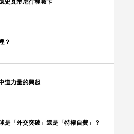
德史瓦帝尼行程喊卡
裡？
中道力量的興起
看球是「外交突破」還是「特權自費」？