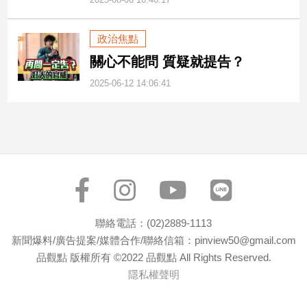
子/
感
政治焦點
情
關心不能問 質疑就提告？
藝
術
2025-06-12 14:06:41
／
文
創
／
電
影
推
薦
科
聯絡電話：(02)2889-1113
技/
新聞爆料/廣告提案/媒體合作/聯絡信箱：pinview50@gmail.com
遊
戲
品觀點 版權所有 ©2022 品觀點 All Rights Reserved.
隱私權聲明
運
動