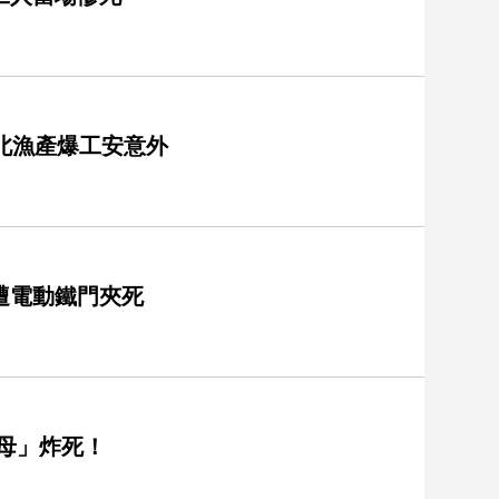
北漁產爆工安意外
遭電動鐵門夾死
母」炸死！