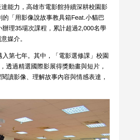
表達能力，高雄市電影館持續深耕校園影
的「用影像說故事教具箱Feat.小貓巴
辦理35場次課程，累計超過2,000名學
創意媒介。
年邁入第七年。其中，「電影選修課」校園
園，透過精選國際影展得獎動畫與短片，
習閱讀影像、理解故事內容與情感表達，