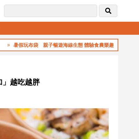
音
暑假玩布袋 親子暢遊海線生態 體驗食農樂趣
加」越吃越胖