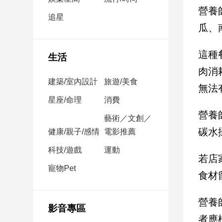
民
營養
調
追星
瓜、
國
會
焦
這種
生活
點
肉消
建築/室內設計
旅遊/美食
無法
觀
星座/命理
消費
點
營養
藝術／文創／
碳水
健康/親子/感情
電影推薦
兩
岸/
科技/遊戲
運動
國
若店
際
寵物Pet
食材
社
會/
營養
地
影音專區
方
者應