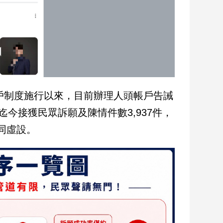
誡戶制度施行以來，目前辦理人頭帳戶告誡
迄今接獲民眾訴願及陳情件數3,937件，
同虛設。