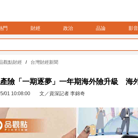
熱門
財經
政治
品論
影
品觀點財經
台灣財經新聞
產險「一期逐夢」一年期海外險升級 海
5/01 10:08:00
文／資深記者 李錦奇