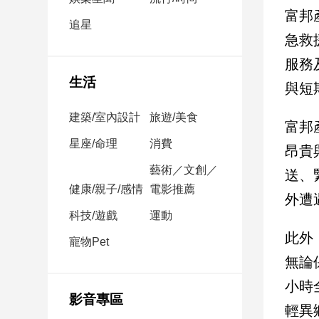
民
富邦
調
追星
急救
國
會
服務
焦
生活
與短
點
建築/室內設計
旅遊/美食
富邦
觀
星座/命理
消費
昂貴
點
藝術／文創／
送、
健康/親子/感情
電影推薦
兩
外遭
岸/
科技/遊戲
運動
國
此外
際
寵物Pet
無論
社
會/
小時
地
影音專區
方
輕異