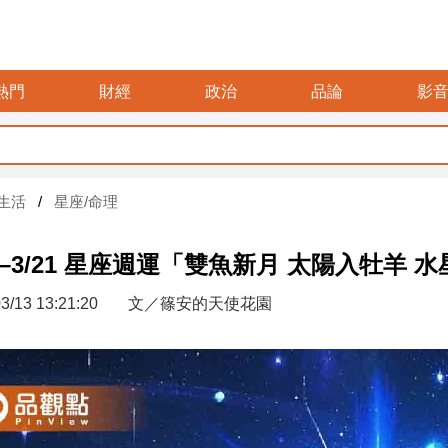
熱門
財經
政治
品論
影
暑
生活
星座/命理
15–3/21 星座週運「雙魚新月 太陽入牡羊 
3/13 13:21:20
文／篠安的天使花園