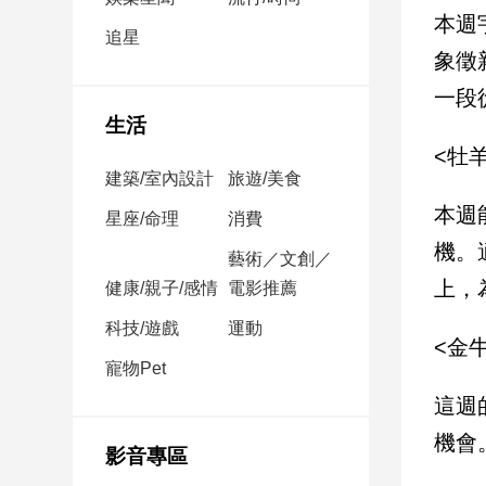
民
本週
調
追星
象徵
國
會
一段
焦
生活
點
<牡
建築/室內設計
旅遊/美食
本週
觀
星座/命理
消費
點
機。
藝術／文創／
上，
健康/親子/感情
電影推薦
兩
岸/
科技/遊戲
運動
國
<金
際
寵物Pet
社
這週
會/
機會
地
影音專區
方