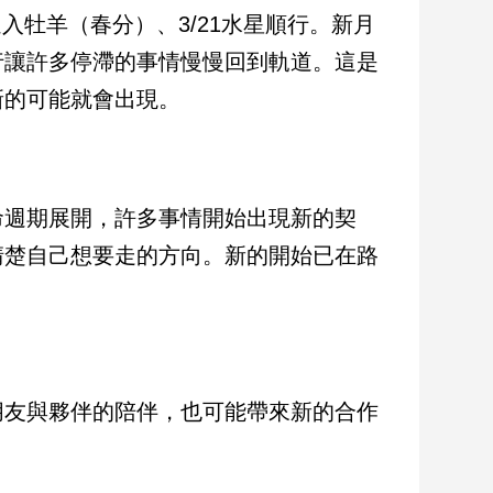
進入牡羊（春分）、3/21水星順行。新月
行讓許多停滯的事情慢慢回到軌道。這是
新的可能就會出現。
命週期展開，許多事情開始出現新的契
清楚自己想要走的方向。新的開始已在路
朋友與夥伴的陪伴，也可能帶來新的合作
。