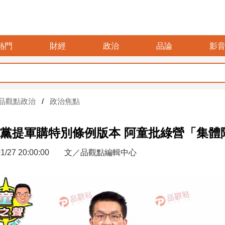
熱門
財經
政治
品論
影
品觀點政治
政治焦點
黨提軍購特別條例版本 阿童批綠營「集體
1/27 20:00:00
文／品觀點編輯中心