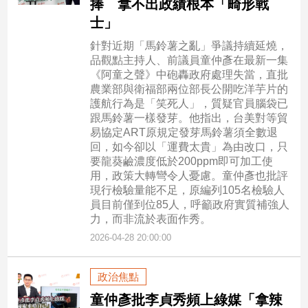
捧 拿不出政績根本「畸形戰
專
士」
區
針對近期「馬鈴薯之亂」爭議持續延燒，
【我
品觀點主持人、前議員童仲彥在最新一集
的
《阿童之聲》中砲轟政府處理失當，直批
觀
農業部與衛福部兩位部長公開吃洋芋片的
點】
護航行為是「笑死人」，質疑官員腦袋已
跟馬鈴薯一樣發芽。他指出，台美對等貿
易協定ART原規定發芽馬鈴薯須全數退
回，如今卻以「運費太貴」為由改口，只
要龍葵鹼濃度低於200ppm即可加工使
用，政策大轉彎令人憂慮。童仲彥也批評
現行檢驗量能不足，原編列105名檢驗人
員目前僅到位85人，呼籲政府實質補強人
力，而非流於表面作秀。
2026-04-28 20:00:00
政治焦點
童仲彥批李貞秀頻上綠媒「拿辣