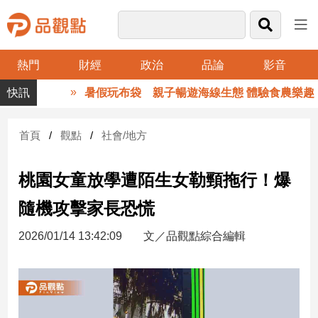
熱門
財經
政治
品論
影音
品
暑假玩布袋 親子暢遊海線生態 體驗食農樂趣
觀
點
財
首頁
觀點
社會/地方
經
桃園女童放學遭陌生女勒頸拖行！爆
台
灣
隨機攻擊家長恐慌
財
經
2026/01/14 13:42:09
文／品觀點綜合編輯
新
聞
產
經/
股