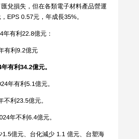
了匯兌損失，但在各類電子材料產品營運
PS 0.57元，年成長35%。
4年有利22.8億元：
4年有利9.2億元
4年有利34.2億元。
024年有利5.1億元。
4年不利23.5億元。
024年不利6.4億元。
1.5億元、台化減少 1.1 億元、台塑海