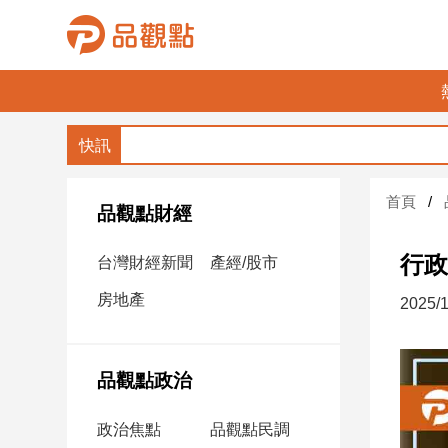
品
觀
點
財
首頁
經
品觀點財經
台
行政
台灣財經新聞
產經/股市
灣
財
房地產
2025/1
經
新
聞
品觀點政治
產
經/
政治焦點
品觀點民調
股