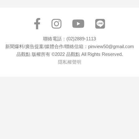
聯絡電話：(02)2889-1113
新聞爆料/廣告提案/媒體合作/聯絡信箱：pinview50@gmail.com
品觀點 版權所有 ©2022 品觀點 All Rights Reserved.
隱私權聲明