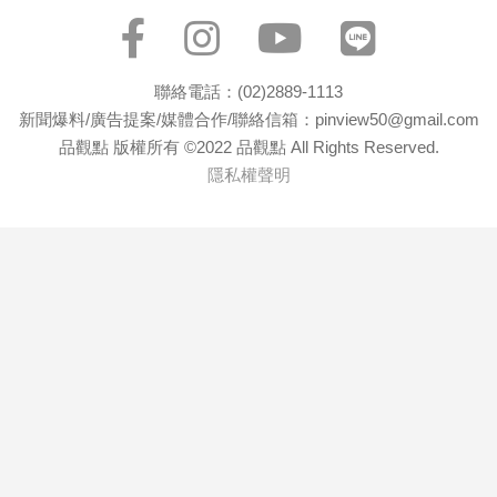
聯絡電話：(02)2889-1113
新聞爆料/廣告提案/媒體合作/聯絡信箱：pinview50@gmail.com
品觀點 版權所有 ©2022 品觀點 All Rights Reserved.
隱私權聲明