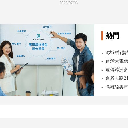
2026/07/06
熱門
台股收跌2