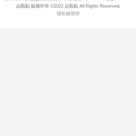
品觀點 版權所有 ©2022 品觀點 All Rights Reserved.
隱私權聲明