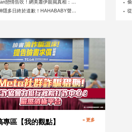
Joeman戀情告吹！網美蕭伊親揭真相：是我提分手、我封鎖他
二伯神隱多日終於道歉！HAHABABY聲明未提抄襲爭議
» 更多
稿專區【我的觀點】