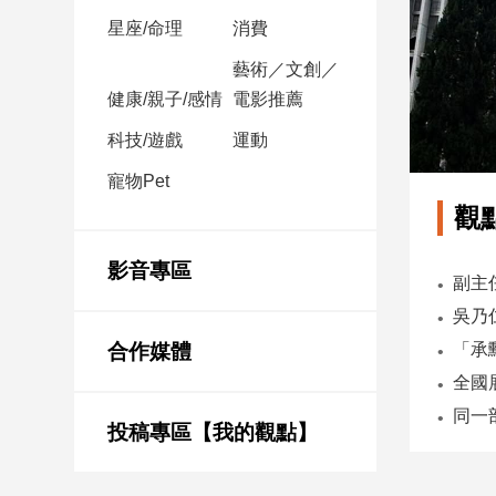
星座/命理
消費
娛
藝術／文創／
樂
健康/親子/感情
電影推薦
娛
科技/遊戲
運動
樂
星
寵物Pet
聞
觀
流
行/
影音專區
時
尚
追
合作媒體
星
投稿專區【我的觀點】
生
活