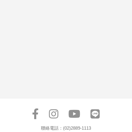
聯絡電話：(02)2889-1113