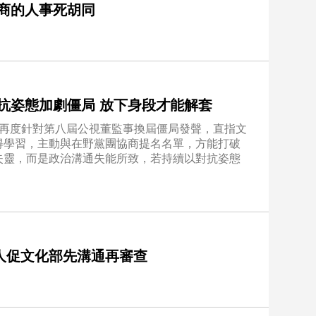
商的人事死胡同
抗姿態加劇僵局 放下身段才能解套
欄再度針對第八屆公視董監事換屆僵局發聲，直指文
得學習，主動與在野黨團協商提名名單，方能打破
失靈，而是政治溝通失能所致，若持續以對抗姿態
人促文化部先溝通再審查