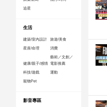
民
調
追星
國
會
焦
生活
點
建築/室內設計
旅遊/美食
觀
星座/命理
消費
點
藝術／文創／
健康/親子/感情
電影推薦
兩
岸/
科技/遊戲
運動
國
際
寵物Pet
社
會/
地
影音專區
方