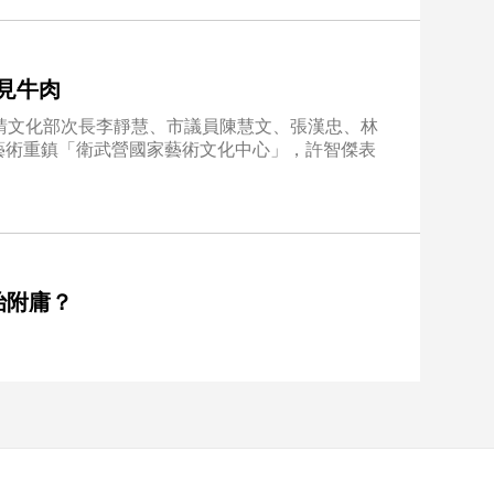
見牛肉
請文化部次長李靜慧、市議員陳慧文、張漢忠、林
藝術重鎮「衛武營國家藝術文化中心」，許智傑表
治附庸？