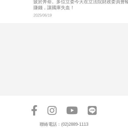
疲於奔命。多位立委今天在立法院財政委員會
賺錢，讓國庫失血！
2025/06/19
聯絡電話：(02)2889-1113