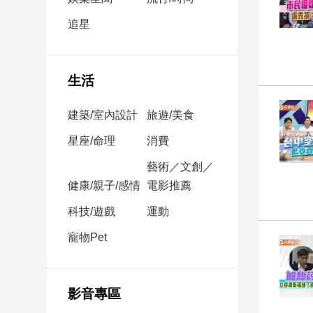
民
調
追星
國
會
焦
生活
點
建築/室內設計
旅遊/美食
觀
星座/命理
消費
點
藝術／文創／
健康/親子/感情
電影推薦
兩
岸/
科技/遊戲
運動
國
際
寵物Pet
社
會/
地
影音專區
方