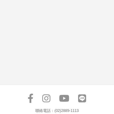
聯絡電話：(02)2889-1113