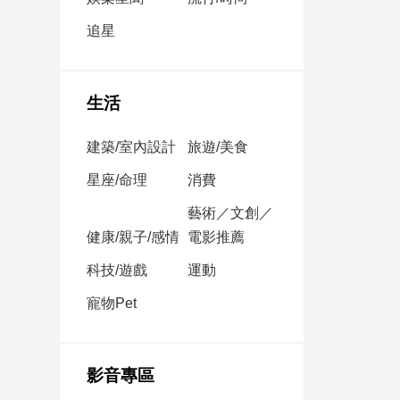
民
調
追星
國
會
焦
生活
點
建築/室內設計
旅遊/美食
觀
星座/命理
消費
點
藝術／文創／
健康/親子/感情
電影推薦
兩
岸/
科技/遊戲
運動
國
際
寵物Pet
社
會/
地
影音專區
方