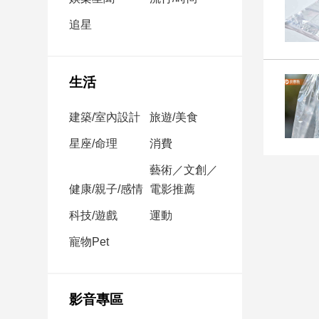
民
調
追星
國
會
焦
生活
點
建築/室內設計
旅遊/美食
觀
星座/命理
消費
點
藝術／文創／
健康/親子/感情
電影推薦
兩
岸/
科技/遊戲
運動
國
際
寵物Pet
社
會/
地
影音專區
方