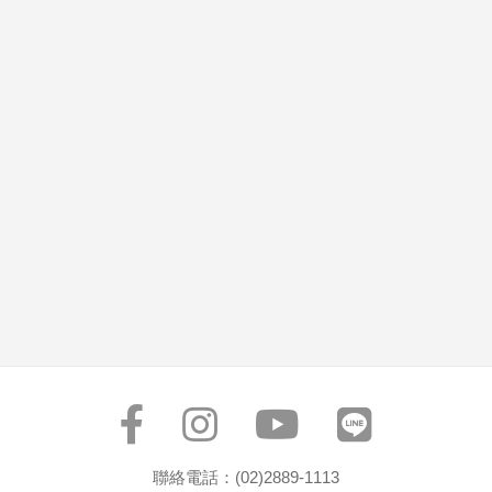
聯絡電話：(02)2889-1113