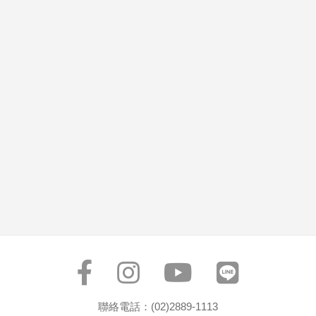
聯絡電話：(02)2889-1113