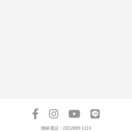
聯絡電話：(02)2889-1113