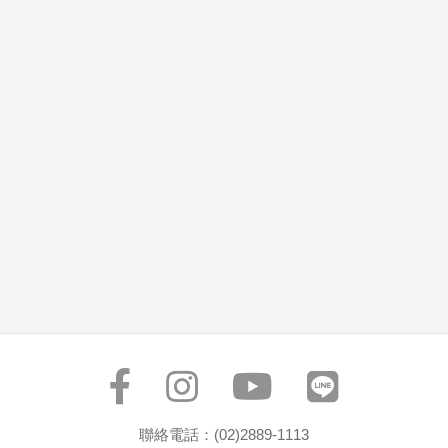
聯絡電話：(02)2889-1113