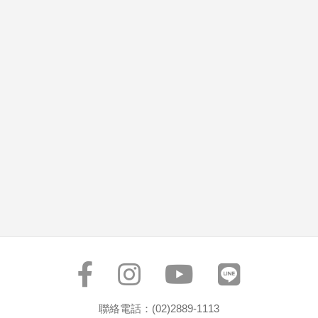
聯絡電話：(02)2889-1113