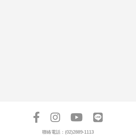
聯絡電話：(02)2889-1113