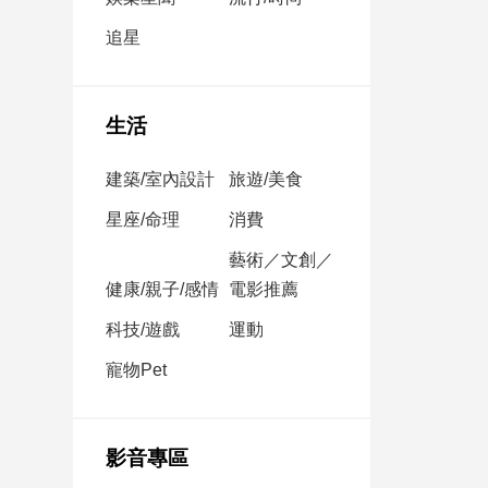
民
調
追星
國
會
焦
生活
點
建築/室內設計
旅遊/美食
觀
星座/命理
消費
點
藝術／文創／
健康/親子/感情
電影推薦
兩
岸/
科技/遊戲
運動
國
際
寵物Pet
社
會/
地
影音專區
方