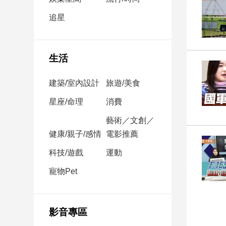
民
調
追星
國
會
焦
生活
點
建築/室內設計
旅遊/美食
觀
星座/命理
消費
點
藝術／文創／
健康/親子/感情
電影推薦
兩
岸/
科技/遊戲
運動
國
際
寵物Pet
社
會/
地
影音專區
方