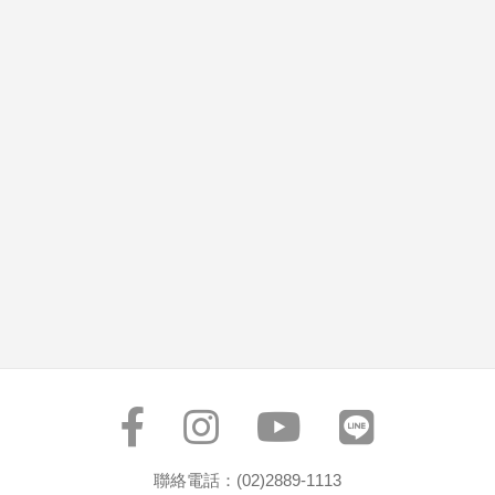
聯絡電話：(02)2889-1113