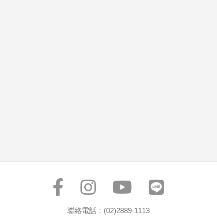
聯絡電話：(02)2889-1113