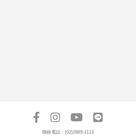
聯絡電話：(02)2889-1113